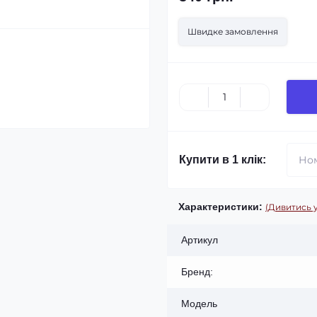
Швидке замовлення
Купити в 1 клік:
Характеристики:
(Дивитись у
Артикул
Бренд:
Модель