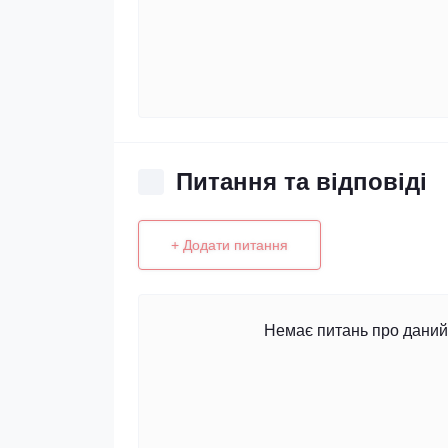
Питання та відповіді
+ Додати питання
Немає питань про даний 