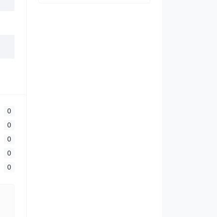
0
0
0
0
0