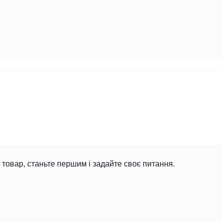
товар, станьте першим і задайте своє питання.