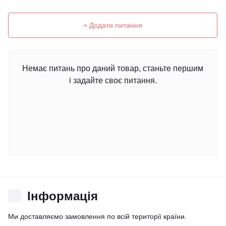
+ Додати питання
Немає питань про даний товар, станьте першим
і задайте своє питання.
Iнформація
Ми доставляємо замовлення по всій території країни.