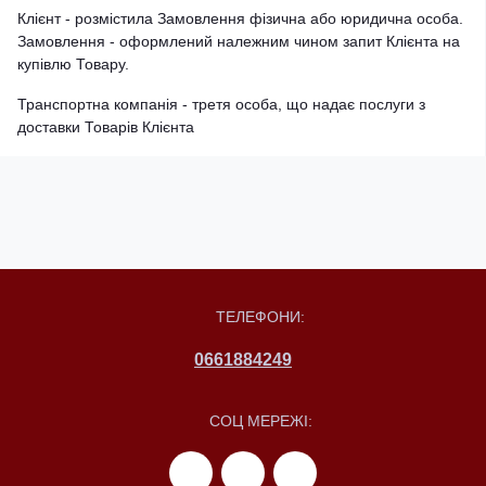
Клієнт - розмістила Замовлення фізична або юридична особа.
Замовлення - оформлений належним чином запит Клієнта на
купівлю Товару.
Транспортна компанія - третя особа, що надає послуги з
доставки Товарів Клієнта
ТЕЛЕФОНИ:
0661884249
СОЦ МЕРЕЖІ: