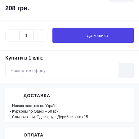
208 грн.
До кошика
Купити в 1 клік:
ДОСТАВКА
- Новою поштою по Україні
- Кур'єром по Одесі – 50 грн.
- Самовивіз: м. Одеса, вул. Дерибасівська 15
ОПЛАТА