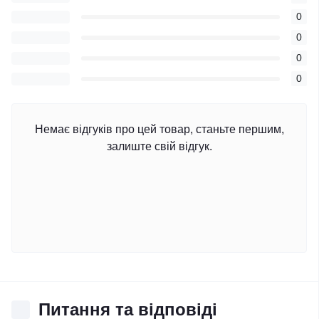
0
0
0
0
Немає відгуків про цей товар, станьте першим,
залиште свій відгук.
Питання та відповіді