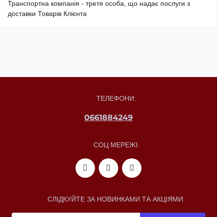
Транспортна компанія - третя особа, що надає послуги з
доставки Товарів Клієнта
ТЕЛЕФОНИ:
0661884249
СОЦ МЕРЕЖІ:
СЛІДКУЙТЕ ЗА НОВИНКАМИ ТА АКЦІЯМИ: