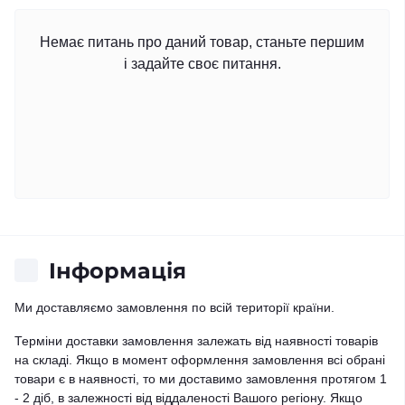
Немає питань про даний товар, станьте першим
і задайте своє питання.
Iнформація
Ми доставляємо замовлення по всій території країни.
Терміни доставки замовлення залежать від наявності товарів
на складі. Якщо в момент оформлення замовлення всі обрані
товари є в наявності, то ми доставимо замовлення протягом 1
- 2 діб, в залежності від віддаленості Вашого регіону. Якщо