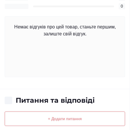
0
Немає відгуків про цей товар, станьте першим,
залиште свій відгук.
Питання та відповіді
+ Додати питання