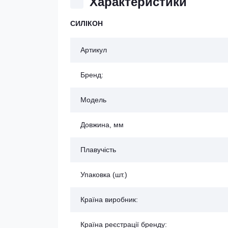
Характеристики
СИЛІКОН
Артикул
Бренд:
Модель
Довжина, мм
Плавучість
Упаковка (шт.)
Країна виробник:
Країна реєстрації бренду: