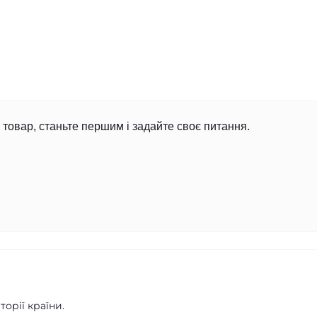
товар, станьте першим і задайте своє питання.
орії країни.