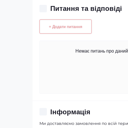
Питання та відповіді
+ Додати питання
Немає питань про даний 
Iнформація
Ми доставляємо замовлення по всій терит