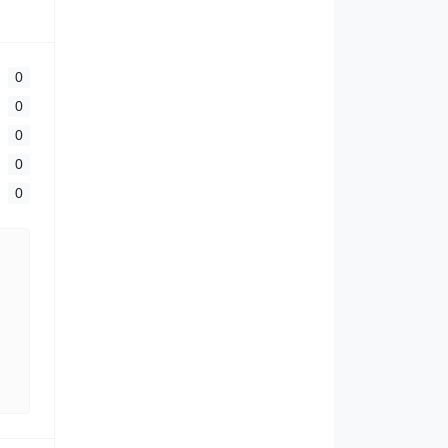
0
0
0
0
0