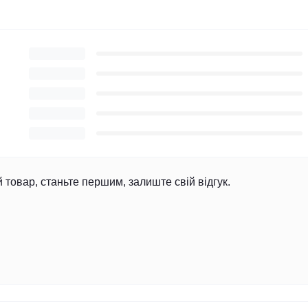
й товар, станьте першим, залиште свій відгук.