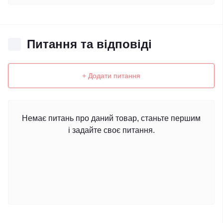
Питання та відповіді
+ Додати питання
Немає питань про даний товар, станьте першим
і задайте своє питання.