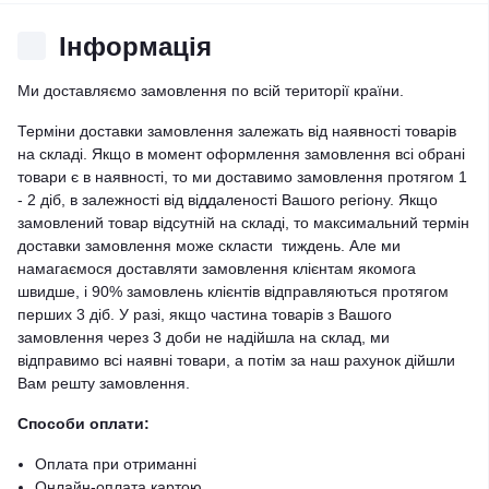
Iнформація
Ми доставляємо замовлення по всій території країни.
Терміни доставки замовлення залежать від наявності товарів
на складі. Якщо в момент оформлення замовлення всі обрані
товари є в наявності, то ми доставимо замовлення протягом 1
- 2 діб, в залежності від віддаленості Вашого регіону. Якщо
замовлений товар відсутній на складі, то максимальний термін
доставки замовлення може скласти тиждень. Але ми
намагаємося доставляти замовлення клієнтам якомога
швидше, і 90% замовлень клієнтів відправляються протягом
перших 3 діб. У разі, якщо частина товарів з Вашого
замовлення через 3 доби не надійшла на склад, ми
відправимо всі наявні товари, а потім за наш рахунок дійшли
Вам решту замовлення.
Способи оплати:
Оплата при отриманні
Онлайн-оплата картою