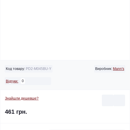
Код товару:
PD2-M045BU-Y
Виробник:
Mann's
0
Відгуки:
Знайшли дешевше?
461 грн.