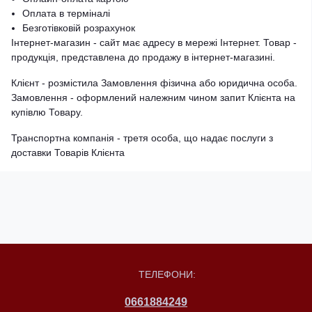
Оплата в терміналі
Безготівковій розрахунок
Інтернет-магазин - сайт має адресу в мережі Інтернет. Товар -
продукція, представлена ​​до продажу в інтернет-магазині.
Клієнт - розмістила Замовлення фізична або юридична особа.
Замовлення - оформлений належним чином запит Клієнта на
купівлю Товару.
Транспортна компанія - третя особа, що надає послуги з
доставки Товарів Клієнта
ТЕЛЕФОНИ:
0661884249