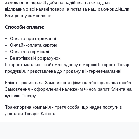
замовлення через 3 доби не надійшла на склад, ми
відправимо всі наявні товари, а потім за наш рахунок дійшли
Вам решту замовлення.
Способи оплати:
Оплата при отриманні
Онлайн-оплата картою
Оплата в терміналі
Безготівковій розрахунок
Інтернет-магазин - сайт має адресу в мережі Інтернет. Товар -
продукція, представлена ​​до продажу в інтернет-магазині.
Клієнт - розмістила Замовлення фізична або юридична особа.
Замовлення - оформлений належним чином запит Клієнта на
купівлю Товару.
Транспортна компанія - третя особа, що надає послуги з
доставки Товарів Клієнта