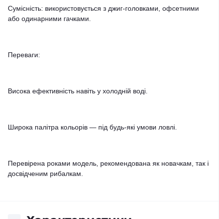
Сумісність: використовується з джиг-головками, офсетними
або одинарними гачками.
Переваги:
Висока ефективність навіть у холодній воді.
Широка палітра кольорів — під будь-які умови ловлі.
Перевірена роками модель, рекомендована як новачкам, так і
досвідченим рибалкам.