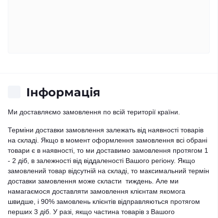
Iнформація
Ми доставляємо замовлення по всій території країни.
Терміни доставки замовлення залежать від наявності товарів
на складі. Якщо в момент оформлення замовлення всі обрані
товари є в наявності, то ми доставимо замовлення протягом 1
- 2 діб, в залежності від віддаленості Вашого регіону. Якщо
замовлений товар відсутній на складі, то максимальний термін
доставки замовлення може скласти тиждень. Але ми
намагаємося доставляти замовлення клієнтам якомога
швидше, і 90% замовлень клієнтів відправляються протягом
перших 3 діб. У разі, якщо частина товарів з Вашого