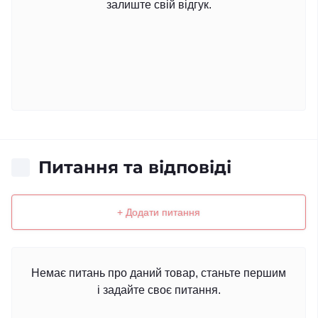
залиште свій відгук.
Питання та відповіді
+ Додати питання
Немає питань про даний товар, станьте першим
і задайте своє питання.