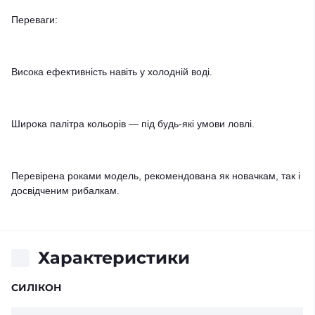
Переваги:
Висока ефективність навіть у холодній воді.
Широка палітра кольорів — під будь-які умови ловлі.
Перевірена роками модель, рекомендована як новачкам, так і
досвідченим рибалкам.
Характеристики
СИЛІКОН