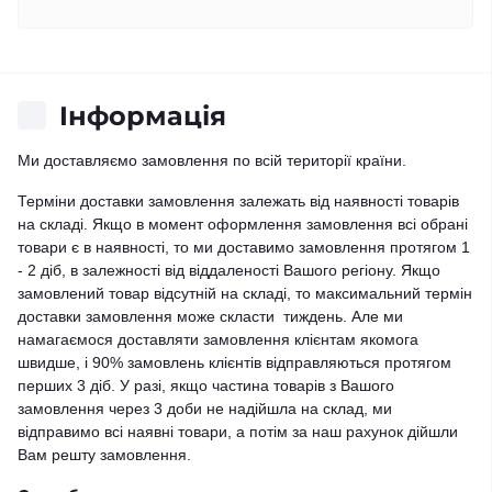
Iнформація
Ми доставляємо замовлення по всій території країни.
Терміни доставки замовлення залежать від наявності товарів
на складі. Якщо в момент оформлення замовлення всі обрані
товари є в наявності, то ми доставимо замовлення протягом 1
- 2 діб, в залежності від віддаленості Вашого регіону. Якщо
замовлений товар відсутній на складі, то максимальний термін
доставки замовлення може скласти тиждень. Але ми
намагаємося доставляти замовлення клієнтам якомога
швидше, і 90% замовлень клієнтів відправляються протягом
перших 3 діб. У разі, якщо частина товарів з Вашого
замовлення через 3 доби не надійшла на склад, ми
відправимо всі наявні товари, а потім за наш рахунок дійшли
Вам решту замовлення.