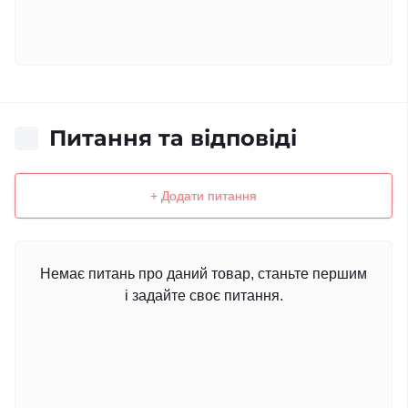
Питання та відповіді
+ Додати питання
Немає питань про даний товар, станьте першим
і задайте своє питання.