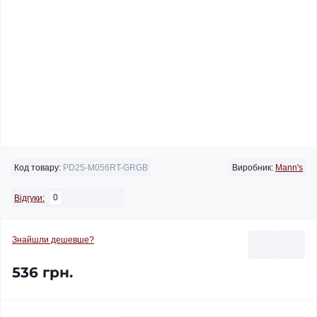
Код товару:
PD25-M056RT-GRGB
Виробник:
Mann's
0
Відгуки:
Знайшли дешевше?
536 грн.