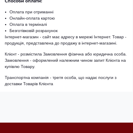
Способи оплати:
Оплата при отриманні
Онлайн-оплата картою
Оплата в терміналі
Безготівковій розрахунок
Інтернет-магазин - сайт має адресу в мережі Інтернет. Товар -
продукція, представлена ​​до продажу в інтернет-магазині.
Клієнт - розмістила Замовлення фізична або юридична особа.
Замовлення - оформлений належним чином запит Клієнта на
купівлю Товару.
Транспортна компанія - третя особа, що надає послуги з
доставки Товарів Клієнта