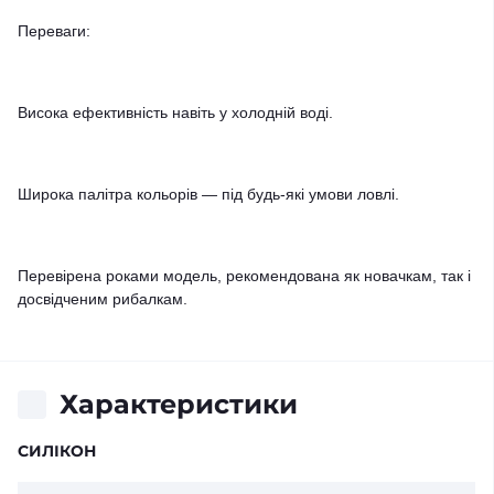
Переваги:
Висока ефективність навіть у холодній воді.
Широка палітра кольорів — під будь-які умови ловлі.
Перевірена роками модель, рекомендована як новачкам, так і
досвідченим рибалкам.
Характеристики
СИЛІКОН