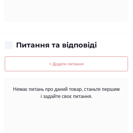
Питання та відповіді
+ Додати питання
Немає питань про даний товар, станьте першим
і задайте своє питання.