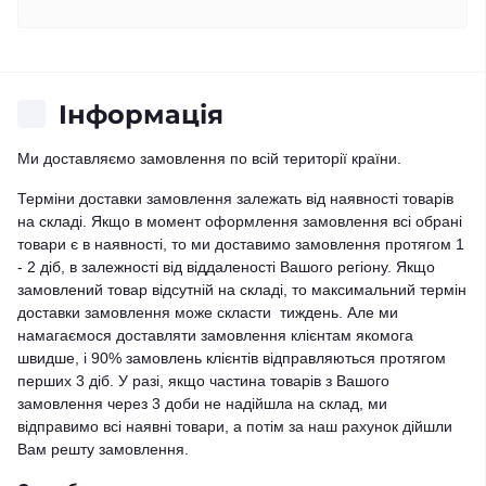
Iнформація
Ми доставляємо замовлення по всій території країни.
Терміни доставки замовлення залежать від наявності товарів
на складі. Якщо в момент оформлення замовлення всі обрані
товари є в наявності, то ми доставимо замовлення протягом 1
- 2 діб, в залежності від віддаленості Вашого регіону. Якщо
замовлений товар відсутній на складі, то максимальний термін
доставки замовлення може скласти тиждень. Але ми
намагаємося доставляти замовлення клієнтам якомога
швидше, і 90% замовлень клієнтів відправляються протягом
перших 3 діб. У разі, якщо частина товарів з Вашого
замовлення через 3 доби не надійшла на склад, ми
відправимо всі наявні товари, а потім за наш рахунок дійшли
Вам решту замовлення.