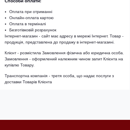
Способи оплати:
Оплата при отриманні
Онлайн-оплата картою
Оплата в терміналі
Безготівковій розрахунок
Інтернет-магазин - сайт має адресу в мережі Інтернет. Товар -
продукція, представлена ​​до продажу в інтернет-магазині.
Клієнт - розмістила Замовлення фізична або юридична особа.
Замовлення - оформлений належним чином запит Клієнта на
купівлю Товару.
Транспортна компанія - третя особа, що надає послуги з
доставки Товарів Клієнта