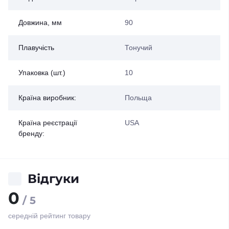
Довжина, мм
90
Плавучість
Тонучий
Упаковка (шт.)
10
Країна виробник:
Польща
Країна реєстрації
USA
бренду:
Відгуки
0
/ 5
середній рейтинг товару