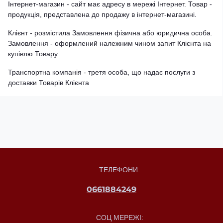
Інтернет-магазин - сайт має адресу в мережі Інтернет. Товар -
продукція, представлена ​​до продажу в інтернет-магазині.
Клієнт - розмістила Замовлення фізична або юридична особа.
Замовлення - оформлений належним чином запит Клієнта на
купівлю Товару.
Транспортна компанія - третя особа, що надає послуги з
доставки Товарів Клієнта
ТЕЛЕФОНИ:
0661884249
СОЦ МЕРЕЖІ: