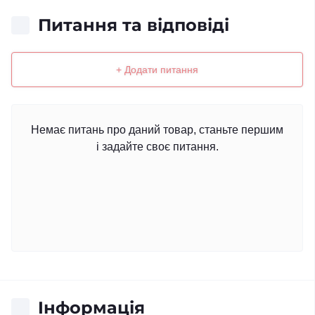
Питання та відповіді
+ Додати питання
Немає питань про даний товар, станьте першим
і задайте своє питання.
Iнформація