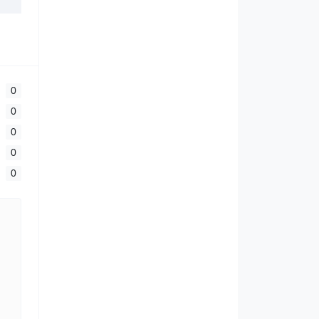
0
0
0
0
0