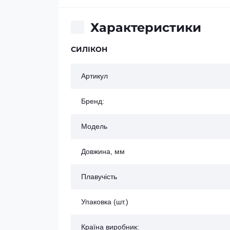
Характеристики
СИЛІКОН
Артикул
Бренд:
Модель
Довжина, мм
Плавучість
Упаковка (шт.)
Країна виробник: