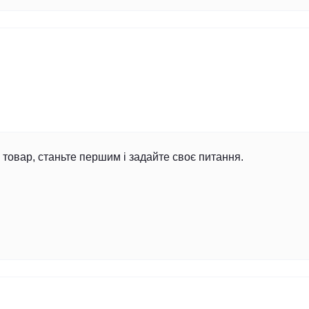
товар, станьте першим і задайте своє питання.