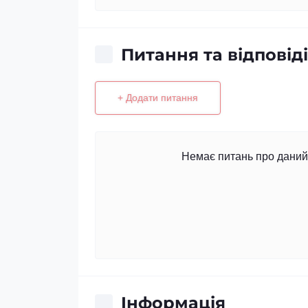
Питання та відповіді
+ Додати питання
Немає питань про даний 
Iнформація