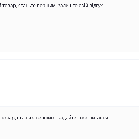
й товар, станьте першим, залиште свій відгук.
товар, станьте першим і задайте своє питання.