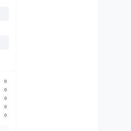
0
0
0
0
0