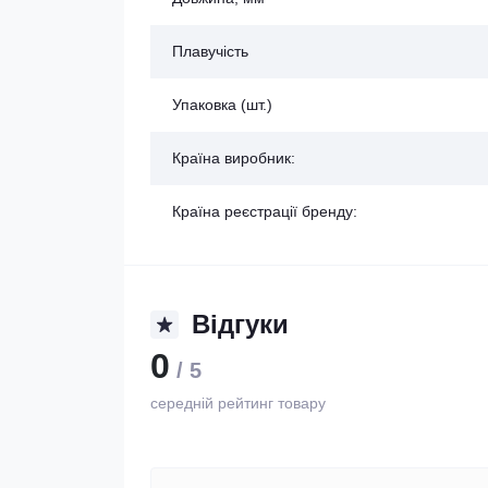
Плавучість
Упаковка (шт.)
Країна виробник:
Країна реєстрації бренду:
Відгуки
0
/ 5
середній рейтинг товару