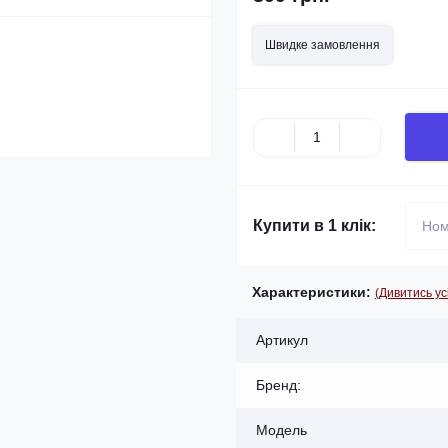
Швидке замовлення
Купити в 1 клік:
Характеристики:
(Дивитись ус
Артикул
Бренд:
Модель