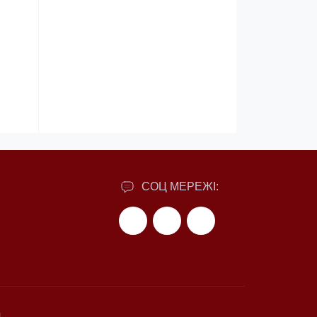
СОЦ МЕРЕЖІ: