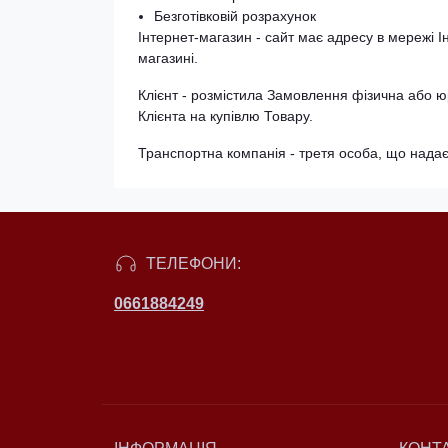
Безготівковій розрахунок
Інтернет-магазин - сайт має адресу в мережі Ін
магазині.
Клієнт - розмістила Замовлення фізична або
Клієнта на купівлю Товару.
Транспортна компанія - третя особа, що надає 
ТЕЛЕФОНИ:
0661884249