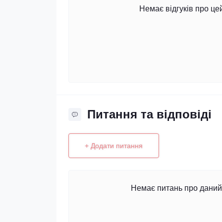
Немає відгуків про це
Питання та відповіді
+ Додати питання
Немає питань про даний 