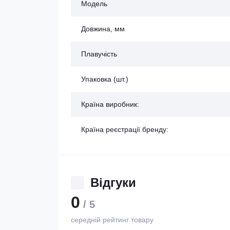
Модель
Довжина, мм
Плавучість
Упаковка (шт.)
Країна виробник:
Країна реєстрації бренду:
Відгуки
0
/ 5
середній рейтинг товару