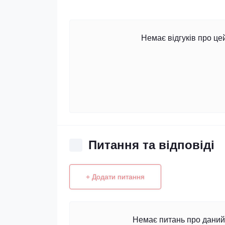
Немає відгуків про це
Питання та відповіді
+ Додати питання
Немає питань про даний 