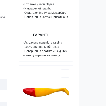
- Готівкою у місті Одеса
- Накладений платіж
- Оплата online (Visa/MasterCard)
йшов.
- Поповнення картки ПриватБанк
ГАРАНТІЇ
- Актуальна наявність та ціна
- 100% оригінальний товар
- Повернення протягом 14 днів з
моменту отримання товару