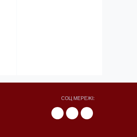
СОЦ МЕРЕЖІ: