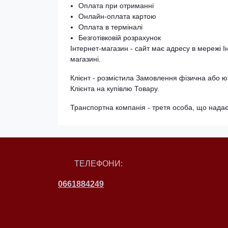
Оплата при отриманні
Онлайн-оплата картою
Оплата в терміналі
Безготівковій розрахунок
Інтернет-магазин - сайт має адресу в мережі Ін
магазині.
Клієнт - розмістила Замовлення фізична або
Клієнта на купівлю Товару.
Транспортна компанія - третя особа, що надає 
ТЕЛЕФОНИ:
0661884249