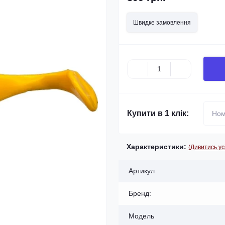
Швидке замовлення
Купити в 1 клік:
Характеристики:
(Дивитись ус
Артикул
Бренд:
Модель