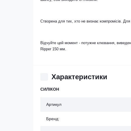
Створена для тих, хто не визнає компромісів. Для 
Відчуйте цей момент - потужне клювання, виведенн
Ripper 150 мм.
Характеристики
СИЛІКОН
Артикул
Бренд: